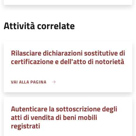
Attività correlate
Rilasciare dichiarazioni sostitutive di
certificazione e dell'atto di notorietà
VAI ALLA PAGINA
Autenticare la sottoscrizione degli
atti di vendita di beni mobili
registrati