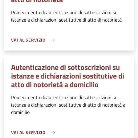
Procedimento di autenticazione di sottoscrizioni su
istanze e dichiarazioni sostitutive di atto di notorietà
VAI AL SERVIZIO
Autenticazione di sottoscrizioni su
istanze e dichiarazioni sostitutive di
atto di notorietà a domicilio
Procedimento di autenticazione di sottoscrizioni su
istanze e dichiarazioni sostitutive di atto di notorietà a
domicilio
VAI AL SERVIZIO