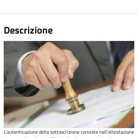
Descrizione
L'autenticazione della sottoscrizione consiste nell'attestazione