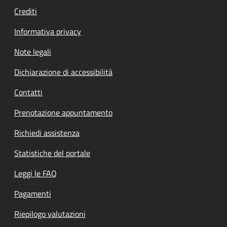
Crediti
Informativa privacy
Note legali
Dichiarazione di accessibilità
Contatti
Prenotazione appuntamento
Richiedi assistenza
Statistiche del portale
Leggi le FAQ
Pagamenti
Riepilogo valutazioni