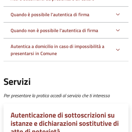
Quando è possibile l'autentica di firma
Quando non è possibile l'autentica di firma
Autentica a domicilio in caso di impossibilità a
presentarsi in Comune
Servizi
Per presentare la pratica accedi al servizio che ti interessa
Autenticazione di sottoscrizioni su
istanze e dichiarazioni sostitutive di
atto di notorietà