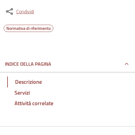
Condividi
Normativa di riferimento
INDICE DELLA PAGINA
Descrizione
Servizi
Attività correlate