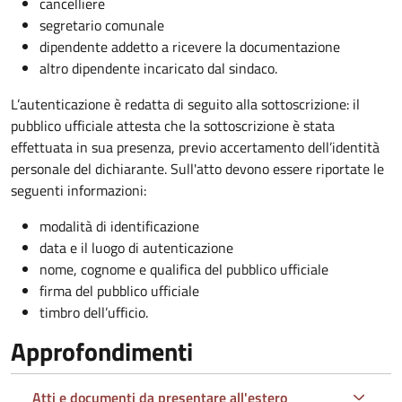
cancelliere
segretario comunale
dipendente addetto a ricevere la documentazione
altro dipendente incaricato dal sindaco.
L’autenticazione è redatta di seguito alla sottoscrizione: il
pubblico ufficiale attesta che la sottoscrizione è stata
effettuata in sua presenza, previo accertamento dell’identità
personale del dichiarante. Sull'atto devono essere riportate le
seguenti informazioni:
modalità di identificazione
data e il luogo di autenticazione
nome, cognome e qualifica del pubblico ufficiale
firma del pubblico ufficiale
timbro dell’ufficio.
Approfondimenti
Atti e documenti da presentare all'estero