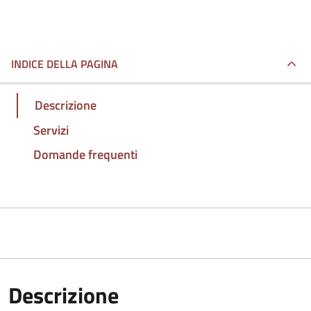
INDICE DELLA PAGINA
Descrizione
Servizi
Domande frequenti
Descrizione