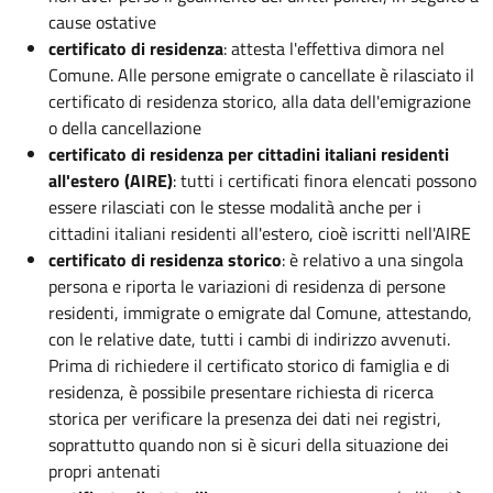
cause ostative
certificato di residenza
: attesta l'effettiva dimora nel
Comune. Alle persone emigrate o cancellate è rilasciato il
certificato di residenza storico, alla data dell'emigrazione
o della cancellazione
certificato di residenza per cittadini italiani residenti
all'estero (AIRE)
: tutti i certificati finora elencati possono
essere rilasciati con le stesse modalità anche per i
cittadini italiani residenti all'estero, cioè iscritti nell'AIRE
certificato di residenza storico
: è relativo a una singola
persona e riporta le variazioni di residenza di persone
residenti, immigrate o emigrate dal Comune, attestando,
con le relative date, tutti i cambi di indirizzo avvenuti.
Prima di richiedere il certificato storico di famiglia e di
residenza, è possibile presentare richiesta di ricerca
storica per verificare la presenza dei dati nei registri,
soprattutto quando non si è sicuri della situazione dei
propri antenati