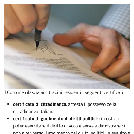
Il Comune rilascia ai cittadini residenti i seguenti certificati:
certificato di cittadinanza
: attesta il possesso della
cittadinanza italiana
certificato di godimento di diritti politici
: dimostra di
poter esercitare il diritto di voto e serve a dimostrare di
non aver perso il godimento dei diritti politici, in seguito a