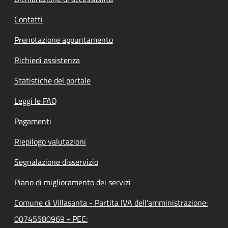
Contatti
Prenotazione appuntamento
Richiedi assistenza
Statistiche del portale
Leggi le FAQ
Pagamenti
Riepilogo valutazioni
Segnalazione disservizio
Piano di miglioramento dei servizi
Comune di Villasanta - Partita IVA dell'amministrazione:
00745580969 - PEC: