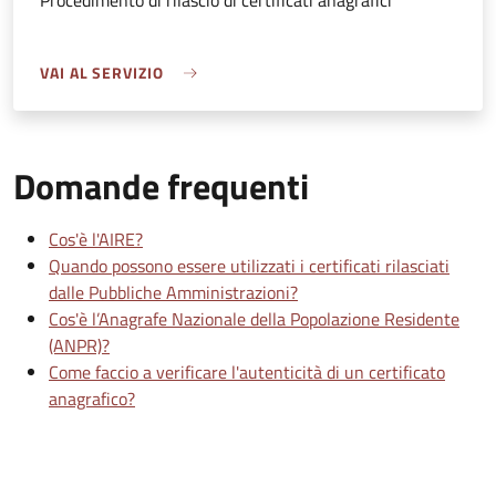
Procedimento di rilascio di certificati anagrafici
VAI AL SERVIZIO
Domande frequenti
Cos'è l'AIRE?
Quando possono essere utilizzati i certificati rilasciati
dalle Pubbliche Amministrazioni?
Cos'è l’Anagrafe Nazionale della Popolazione Residente
(ANPR)?
Come faccio a verificare l'autenticità di un certificato
anagrafico?