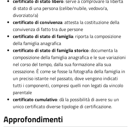
certificato di stato libero
: serve a comprovare la libertà
di stato di una persona (celibe/nubile, vedovo/a,
divorziato/a)
certificato di convivenza
: attesta la costituzione della
convivenza di fatto tra due persone
certificato di stato di famiglia
: riporta la composizione
della famiglia anagrafica
certificato di stato di famiglia storico
: documenta la
composizione della famiglia anagrafica e le sue variazioni
nel corso del tempo, dalla sua formazione alla sua
cessazione. È come se fosse la fotografia della famiglia in
un preciso istante nel passato, dove vengono indicati
tutti i componenti, compresi quelli non legati da vincolo
parentale
certificato cumulativo
: dà la possibilità di avere su un
unico certificato diverse tipologie di certificazione.
Approfondimenti