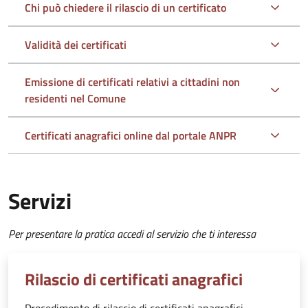
Chi può chiedere il rilascio di un certificato
Validità dei certificati
Emissione di certificati relativi a cittadini non
residenti nel Comune
Certificati anagrafici online dal portale ANPR
Servizi
Per presentare la pratica accedi al servizio che ti interessa
Rilascio di certificati anagrafici