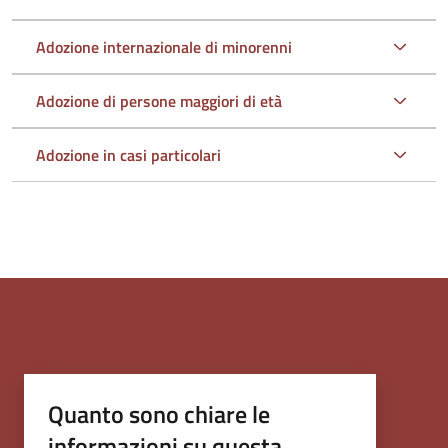
Adozione internazionale di minorenni
Adozione di persone maggiori di età
Adozione in casi particolari
Quanto sono chiare le
informazioni su questa