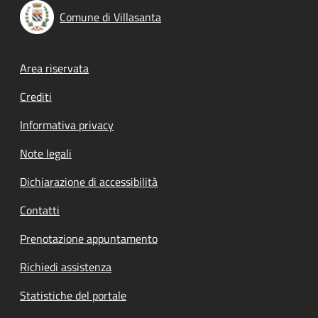
Comune di Villasanta
Footer menu
Area riservata
Crediti
Informativa privacy
Note legali
Dichiarazione di accessibilità
Contatti
Prenotazione appuntamento
Richiedi assistenza
Statistiche del portale