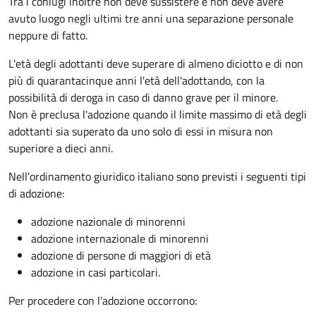
Tra i coniugi inoltre non deve sussistere e non deve avere
avuto luogo negli ultimi tre anni una separazione personale
neppure di fatto.
L'età degli adottanti deve superare di almeno diciotto e di non
più di quarantacinque anni l'età dell'adottando, con la
possibilità di deroga in caso di danno grave per il minore.
Non è preclusa l'adozione quando il limite massimo di età degli
adottanti sia superato da uno solo di essi in misura non
superiore a dieci anni.
Nell’ordinamento giuridico italiano sono previsti i seguenti tipi
di adozione:
adozione nazionale di minorenni
adozione internazionale di minorenni
adozione di persone di maggiori di età
adozione in casi particolari.
Per procedere con l'adozione occorrono: