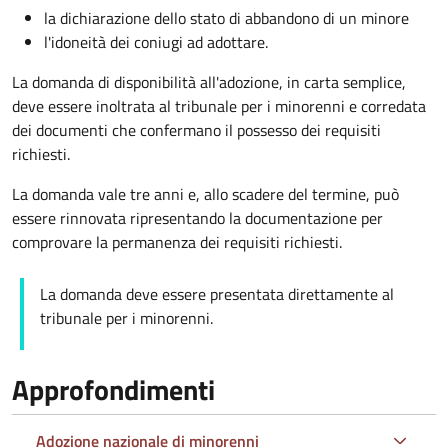
la dichiarazione dello stato di abbandono di un minore
l'idoneità dei coniugi ad adottare.
La domanda di disponibilità all'adozione, in carta semplice,
deve essere inoltrata al tribunale per i minorenni e corredata
dei documenti che confermano il possesso dei requisiti
richiesti.
La domanda vale tre anni e, allo scadere del termine, può
essere rinnovata ripresentando la documentazione per
comprovare la permanenza dei requisiti richiesti.
La domanda deve essere presentata direttamente al
tribunale per i minorenni.
Approfondimenti
Adozione nazionale di minorenni