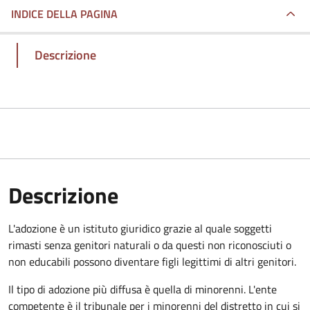
INDICE DELLA PAGINA
Descrizione
Descrizione
L'adozione è un istituto giuridico grazie al quale soggetti
rimasti senza genitori naturali o da questi non riconosciuti o
non educabili possono diventare figli legittimi di altri genitori.
Il tipo di adozione più diffusa è quella di minorenni. L'ente
competente è il tribunale per i minorenni del distretto in cui si