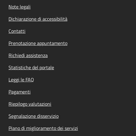
Note legali
Dichiarazione di accessibilità
Contatti
Prenotazione appuntamento
Richiedi assistenza
Statistiche del portale
Leggi le FAQ
Pagamenti
Riepilogo valutazioni
Segnalazione disservizio
Piano di miglioramento dei servizi