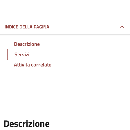
INDICE DELLA PAGINA
Descrizione
Servizi
Attività correlate
Descrizione