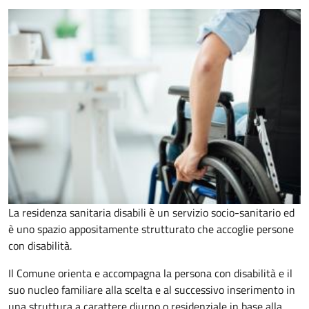
La residenza sanitaria disabili è un servizio socio-sanitario ed
è uno spazio appositamente strutturato che accoglie persone
con disabilità.
Il Comune orienta e accompagna la persona con disabilità e il
suo nucleo familiare alla scelta e al successivo inserimento in
una struttura a carattere diurno o residenziale in base alla