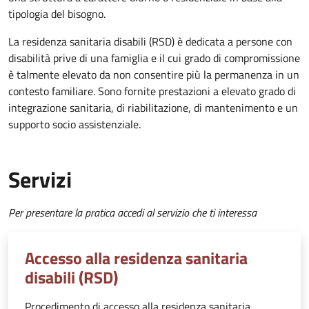
tipologia del bisogno.
La residenza sanitaria disabili (RSD) è dedicata a persone con
disabilità prive di una famiglia e il cui grado di compromissione
è talmente elevato da non consentire più la permanenza in un
contesto familiare. Sono fornite prestazioni a elevato grado di
integrazione sanitaria, di riabilitazione, di mantenimento e un
supporto socio assistenziale.
Servizi
Per presentare la pratica accedi al servizio che ti interessa
Accesso alla residenza sanitaria
disabili (RSD)
Procedimento di accesso alla residenza sanitaria