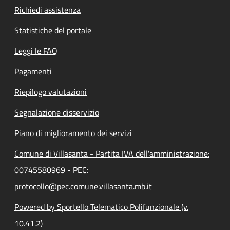
Richiedi assistenza
Statistiche del portale
Leggi le FAQ
Pagamenti
Riepilogo valutazioni
Segnalazione disservizio
Piano di miglioramento dei servizi
Comune di Villasanta - Partita IVA dell'amministrazione:
00745580969 - PEC:
protocollo@pec.comune.villasanta.mb.it
Powered by Sportello Telematico Polifunzionale (v.
10.41.2)