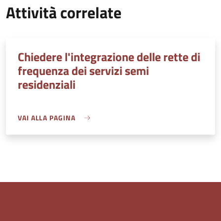
Attività correlate
Chiedere l'integrazione delle rette di
frequenza dei servizi semi
residenziali
VAI ALLA PAGINA