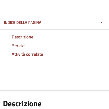
INDICE DELLA PAGINA
Descrizione
Servizi
Attività correlate
Descrizione