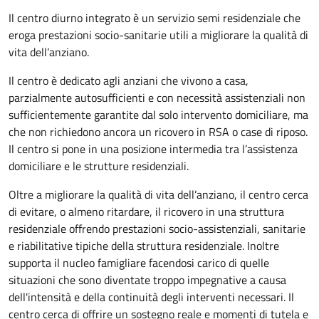
Il centro diurno integrato è un servizio semi residenziale che
eroga prestazioni socio-sanitarie utili a migliorare la qualità di
vita dell’anziano.
Il centro è dedicato agli anziani che vivono a casa,
parzialmente autosufficienti e con necessità assistenziali non
sufficientemente garantite dal solo intervento domiciliare, ma
che non richiedono ancora un ricovero in RSA o case di riposo.
Il centro si pone in una posizione intermedia tra l’assistenza
domiciliare e le strutture residenziali.
Oltre a migliorare la qualità di vita dell’anziano, il centro cerca
di evitare, o almeno ritardare, il ricovero in una struttura
residenziale offrendo prestazioni socio-assistenziali, sanitarie
e riabilitative tipiche della struttura residenziale. Inoltre
supporta il nucleo famigliare facendosi carico di quelle
situazioni che sono diventate troppo impegnative a causa
dell'intensità e della continuità degli interventi necessari. Il
centro cerca di offrire un sostegno reale e momenti di tutela e