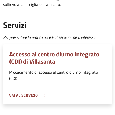
sollievo alla famiglia dell'anziano.
Servizi
Per presentare la pratica accedi al servizio che ti interessa
Accesso al centro diurno integrato
(CDI) di Villasanta
Procedimento di accesso al centro diurno integrato
(CDI)
VAI AL SERVIZIO