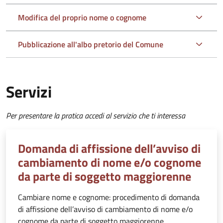
Modifica del proprio nome o cognome
Pubblicazione all'albo pretorio del Comune
Servizi
Per presentare la pratica accedi al servizio che ti interessa
Domanda di affissione dell’avviso di
cambiamento di nome e/o cognome
da parte di soggetto maggiorenne
Cambiare nome e cognome: procedimento di domanda
di affissione dell’avviso di cambiamento di nome e/o
cognome da parte di soggetto maggiorenne