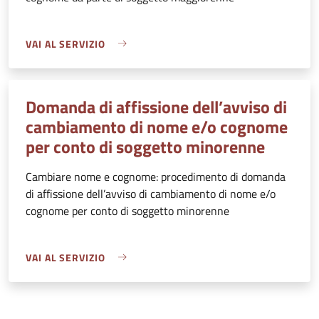
VAI AL SERVIZIO
Domanda di affissione dell’avviso di
cambiamento di nome e/o cognome
per conto di soggetto minorenne
Cambiare nome e cognome: procedimento di domanda
di affissione dell’avviso di cambiamento di nome e/o
cognome per conto di soggetto minorenne
VAI AL SERVIZIO