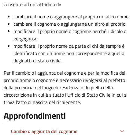
consente ad un cittadino di:
cambiare il nome o aggiungere al proprio un altro nome
cambiare il cognome o aggiungerne un altro al proprio
modificare il proprio nome o cognome perché ridicolo o
vergognoso
modificare il proprio nome da parte di chi da sempre è
identificato con un nome non corrispondente a quello
degli atti di stato civile.
Per il cambio o l'aggiunta del cognome e per la modifica del
proprio nome o cognome è necessario rivolgersi al prefetto
della provincia del luogo di residenza o di quello della
circoscrizione in cui è situato l'Ufficio di Stato Civile in cui si
trova l'atto di nascita del richiedente.
Approfondimenti
Cambio o aggiunta del cognome