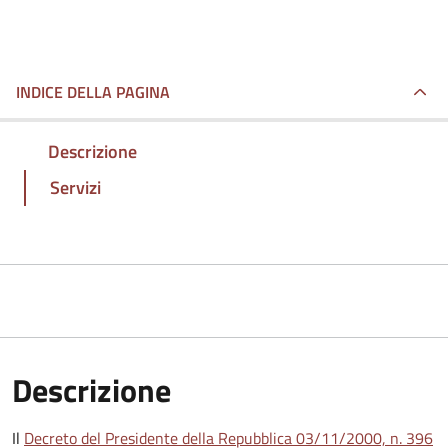
INDICE DELLA PAGINA
Descrizione
Servizi
Descrizione
Il
Decreto del Presidente della Repubblica 03/11/2000, n. 396