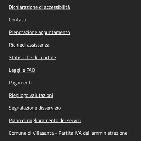
Dichiarazione di accessibilità
Contatti
Prenotazione appuntamento
Richiedi assistenza
Statistiche del portale
Leggi le FAQ
Pagamenti
Riepilogo valutazioni
Segnalazione disservizio
Piano di miglioramento dei servizi
Comune di Villasanta - Partita IVA dell'amministrazione: