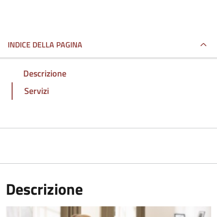
INDICE DELLA PAGINA
Descrizione
Servizi
Descrizione