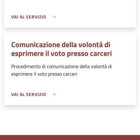
VAI AL SERVIZIO
Comunicazione della volontà di
esprimere il voto presso carceri
Procedimento di comunicazione della volontà di
esprimere il voto presso carceri
VAI AL SERVIZIO