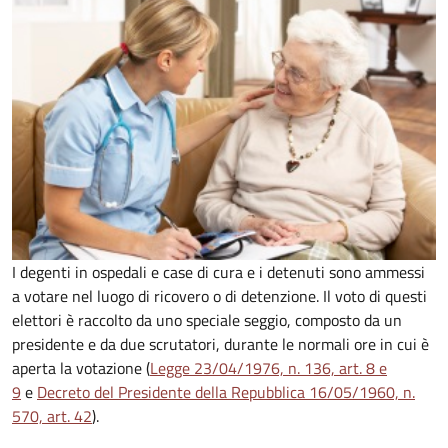
I degenti in ospedali e case di cura e i detenuti sono ammessi
a votare nel luogo di ricovero o di detenzione. Il voto di questi
elettori è raccolto da uno speciale seggio, composto da un
presidente e da due scrutatori, durante le normali ore in cui è
aperta la votazione (
Legge 23/04/1976, n. 136, art. 8 e
9
e
Decreto del Presidente della Repubblica 16/05/1960, n.
570, art. 42
).