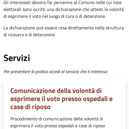
Gli interessati devono far pervenire al Comune nelle cui liste
elettorali sono iscritti una dichiarazione che attesti la volontà
di esprimere il voto nel luogo di cura o di detenzione.
La dichiarazione può essere resa direttamente nella struttura
di ricovero o di detenzione.
Servizi
Per presentare la pratica accedi al servizio che ti interessa
Comunicazione della volontà di
esprimere il voto presso ospedali e
case di riposo
Procedimento di comunicazione della volontà di
esprimere il voto presso ospedali e case di riposo