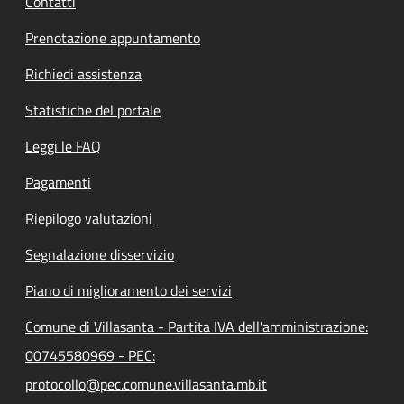
Contatti
Prenotazione appuntamento
Richiedi assistenza
Statistiche del portale
Leggi le FAQ
Pagamenti
Riepilogo valutazioni
Segnalazione disservizio
Piano di miglioramento dei servizi
Comune di Villasanta - Partita IVA dell'amministrazione:
00745580969 - PEC:
protocollo@pec.comune.villasanta.mb.it