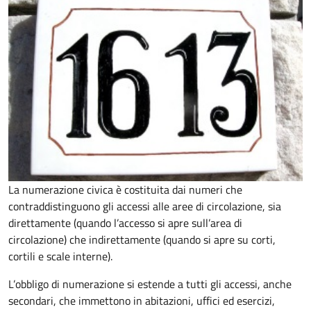
La numerazione civica è costituita dai numeri che
contraddistinguono gli accessi alle aree di circolazione, sia
direttamente (quando l’accesso si apre sull’area di
circolazione) che indirettamente (quando si apre su corti,
cortili e scale interne).
L’obbligo di numerazione si estende a tutti gli accessi, anche
secondari, che immettono in abitazioni, uffici ed esercizi,