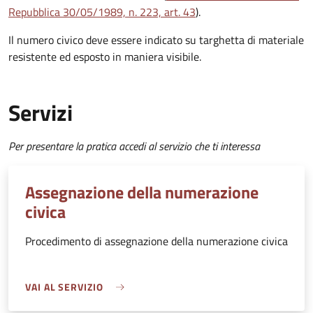
Repubblica 30/05/1989, n. 223, art. 43
).
Il numero civico deve essere indicato su targhetta di materiale
resistente ed esposto in maniera visibile.
Servizi
Per presentare la pratica accedi al servizio che ti interessa
Assegnazione della numerazione
civica
Procedimento di assegnazione della numerazione civica
VAI AL SERVIZIO