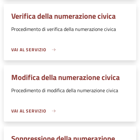
Verifica della numerazione civica
Procedimento di verifica della numerazione civica
VAI AL SERVIZIO
Modifica della numerazione civica
Procedimento di modifica della numerazione civica
VAI AL SERVIZIO
Soppressione della numerazione