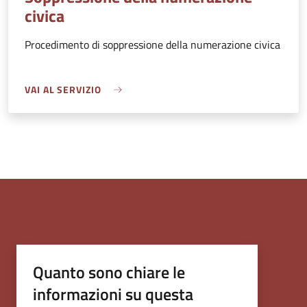
civica
Procedimento di soppressione della numerazione civica
VAI AL SERVIZIO
Quanto sono chiare le
informazioni su questa