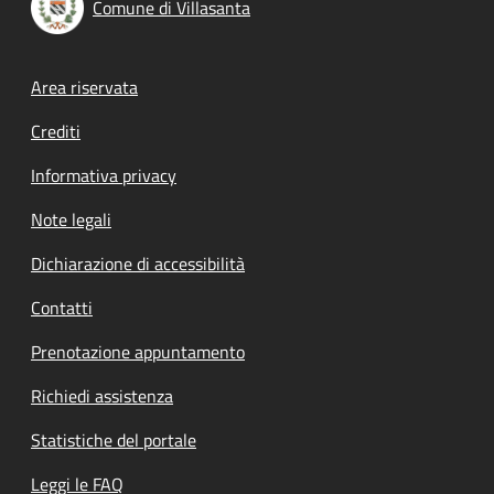
Comune di Villasanta
Footer menu
Area riservata
Crediti
Informativa privacy
Note legali
Dichiarazione di accessibilità
Contatti
Prenotazione appuntamento
Richiedi assistenza
Statistiche del portale
Leggi le FAQ