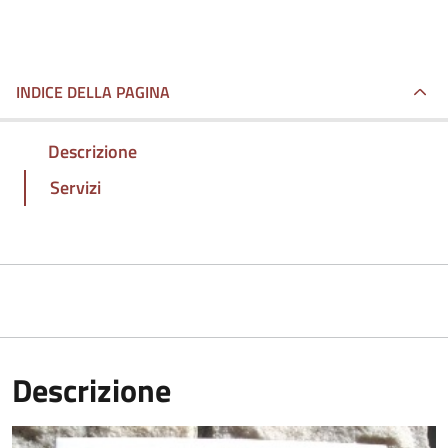
INDICE DELLA PAGINA
Descrizione
Servizi
Descrizione