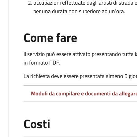
occupazioni effettuate dagli artisti di strada
per una durata non superiore ad un’ora.
Come fare
Il servizio può essere attivato presentando tutta
in formato PDF.
La richiesta deve essere presentata almeno 5 gio
Moduli da compilare e documenti da allegar
Costi