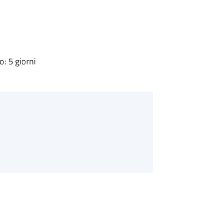
: 5 giorni