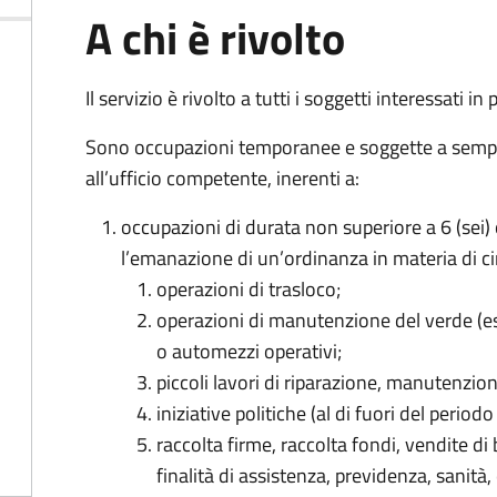
A chi è rivolto
Il servizio è rivolto a tutti i soggetti interessati in
Sono occupazioni temporanee e soggette a semp
all’ufficio competente, inerenti a:
occupazioni di durata non superiore a 6 (sei) 
l’emanazione di un’ordinanza in materia di ci
operazioni di trasloco;
operazioni di manutenzione del verde (es
o automezzi operativi;
piccoli lavori di riparazione, manutenzio
iniziative politiche (al di fuori del periodo 
raccolta firme, raccolta fondi, vendite di
finalità di assistenza, previdenza, sanità,