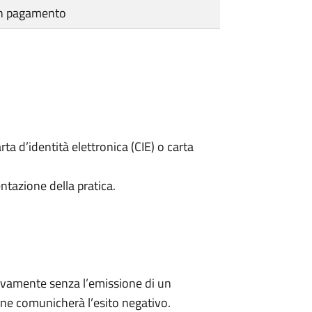
cun pagamento
rta d’identità elettronica (CIE) o carta
ntazione della pratica.
ivamente senza l’emissione di un
ne comunicherà l’esito negativo.