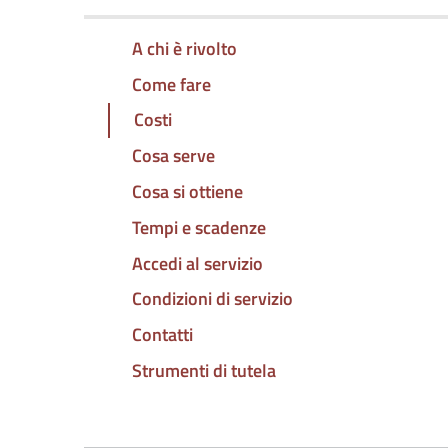
A chi è rivolto
Come fare
Costi
Cosa serve
Cosa si ottiene
Tempi e scadenze
Accedi al servizio
Condizioni di servizio
Contatti
Strumenti di tutela