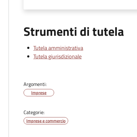
Strumenti di tutela
Tutela amministrativa
Tutela giurisdizionale
Argomenti:
Imprese
Categorie:
Imprese e commercio