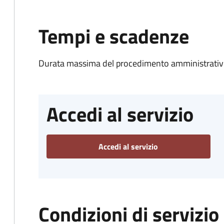
Tempi e scadenze
Durata massima del procedimento amministrativo
Accedi al servizio
Accedi al servizio
Condizioni di servizio