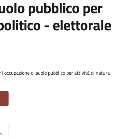
suolo pubblico per
politico - elettorale
l'occupazione di suolo pubblico per attività di natura