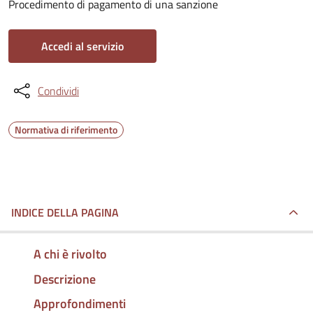
Procedimento di pagamento di una sanzione
Accedi al servizio
Condividi
Normativa di riferimento
INDICE DELLA PAGINA
A chi è rivolto
Descrizione
Approfondimenti