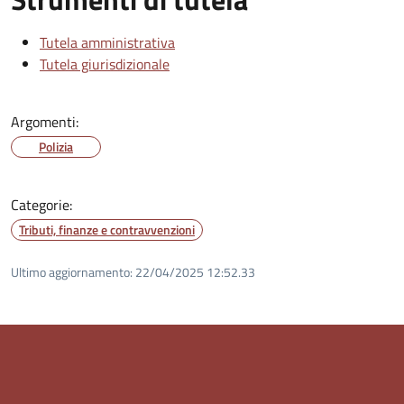
Tutela amministrativa
Tutela giurisdizionale
Argomenti:
Polizia
Categorie:
Tributi, finanze e contravvenzioni
Ultimo aggiornamento:
22/04/2025 12:52.33