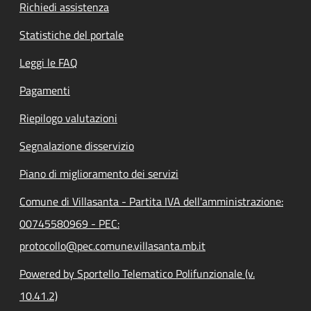
Richiedi assistenza
Statistiche del portale
Leggi le FAQ
Pagamenti
Riepilogo valutazioni
Segnalazione disservizio
Piano di miglioramento dei servizi
Comune di Villasanta - Partita IVA dell'amministrazione:
00745580969 - PEC:
protocollo@pec.comune.villasanta.mb.it
Powered by Sportello Telematico Polifunzionale (v.
10.41.2)