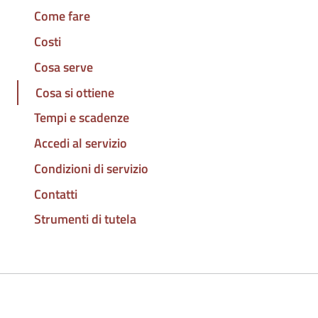
Come fare
Costi
Cosa serve
Cosa si ottiene
Tempi e scadenze
Accedi al servizio
Condizioni di servizio
Contatti
Strumenti di tutela