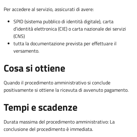
Per accedere al servizio, assicurati di avere:
SPID (sistema pubblico di identità digitale), carta
d’identità elettronica (CIE) o carta nazionale dei servizi
(CNS)
tutta la documentazione prevista per effettuare il
versamento.
Cosa si ottiene
Quando il procedimento amministrativo si conclude
positivamente si ottiene la ricevuta di avvenuto pagamento.
Tempi e scadenze
Durata massima del procedimento amministrativo: La
conclusione del procedimento è immediata.