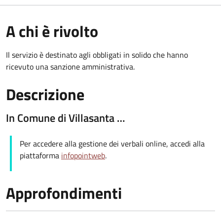
A chi è rivolto
Il servizio è destinato agli obbligati in solido che hanno
ricevuto una sanzione amministrativa.
Descrizione
In Comune di Villasanta …
Per accedere alla gestione dei verbali online, accedi alla
piattaforma
infopointweb
.
Approfondimenti