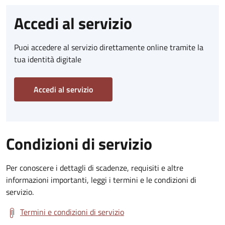
Accedi al servizio
Puoi accedere al servizio direttamente online tramite la
tua identità digitale
Accedi al servizio
Condizioni di servizio
Per conoscere i dettagli di scadenze, requisiti e altre
informazioni importanti, leggi i termini e le condizioni di
servizio.
Termini e condizioni di servizio