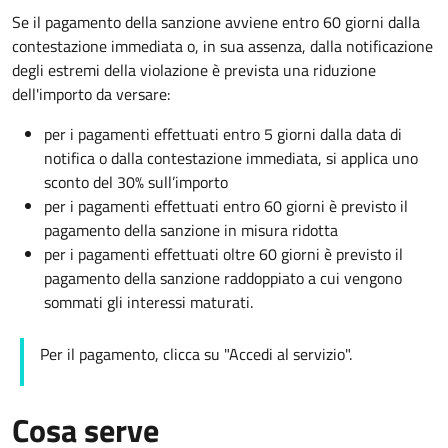
Se il pagamento della sanzione avviene entro 60 giorni dalla
contestazione immediata o, in sua assenza, dalla notificazione
degli estremi della violazione è prevista una riduzione
dell'importo da versare:
per i pagamenti effettuati entro 5 giorni dalla data di
notifica o dalla contestazione immediata, si applica uno
sconto del 30% sull’importo
per i pagamenti effettuati entro 60 giorni è previsto il
pagamento della sanzione in misura ridotta
per i pagamenti effettuati oltre 60 giorni è previsto il
pagamento della sanzione raddoppiato a cui vengono
sommati gli interessi maturati.
Per il pagamento, clicca su "Accedi al servizio".
Cosa serve