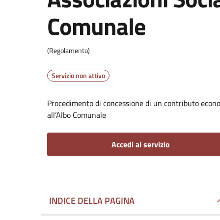
Comunale
(Regolamento)
Servizio non attivo
Procedimento di concessione di un contributo econom
all’Albo Comunale
Accedi al servizio
INDICE DELLA PAGINA