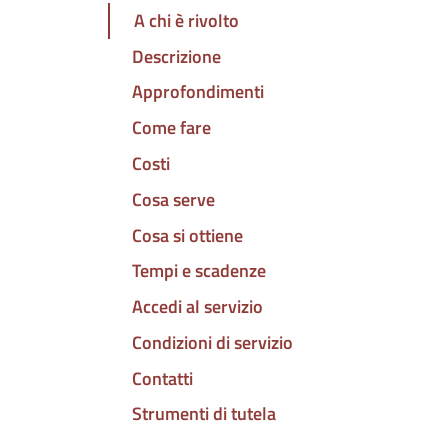
A chi è rivolto
Descrizione
Approfondimenti
Come fare
Costi
Cosa serve
Cosa si ottiene
Tempi e scadenze
Accedi al servizio
Condizioni di servizio
Contatti
Strumenti di tutela