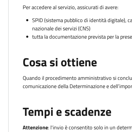
Per accedere al servizio, assicurati di avere:
SPID (sistema pubblico di identità digitale), ca
nazionale dei servizi (CNS)
tutta la documentazione prevista per la prese
Cosa si ottiene
Quando il procedimento amministrativo si conclud
comunicazione della Determinazione e dell’import
Tempi e scadenze
Attenzione
:
l'invio è consentito solo in un deter