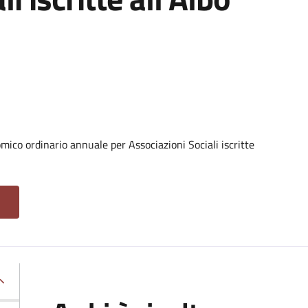
ico ordinario annuale per Associazioni Sociali iscritte