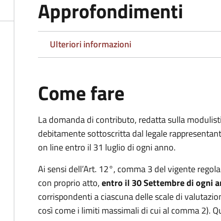
Approfondimenti
Ulteriori informazioni
Come fare
La domanda di contributo, redatta sulla modulisti
debitamente sottoscritta dal legale rappresentant
on line entro il 31 luglio di ogni anno.
Ai sensi dell’Art. 12°, comma 3 del vigente rego
con proprio atto,
entro il 30 Settembre di ogni 
corrispondenti a ciascuna delle scale di valutazione
così come i limiti massimali di cui al comma 2).