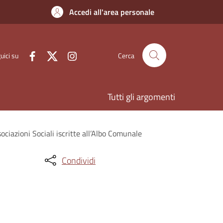
Accedi all'area personale
uici su
Cerca
Tutti gli argomenti
iazioni Sociali iscritte all’Albo Comunale
Condividi