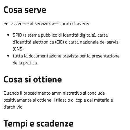
Cosa serve
Per accedere al servizio, assicurati di avere:
SPID (sistema pubblico di identità digitale), carta
d’identità elettronica (CIE) o carta nazionale dei servizi
(CNS)
tutta la documentazione prevista per la presentazione
della pratica.
Cosa si ottiene
Quando il procedimento amministrativo si conclude
positivamente si ottiene il rilascio di copie del materiale
d'archivio.
Tempi e scadenze