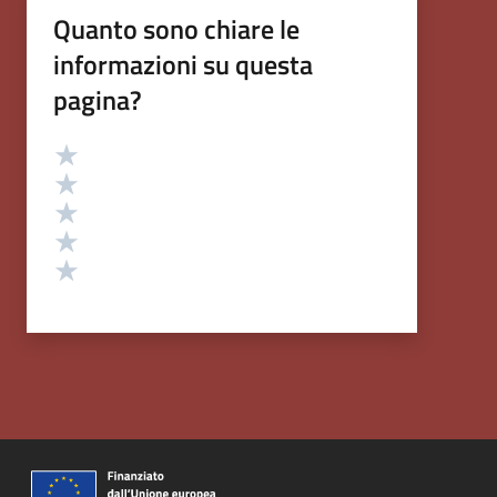
Quanto sono chiare le
informazioni su questa
pagina?
Valutazione
Valuta 5 stelle su 5
Valuta 4 stelle su 5
Valuta 3 stelle su 5
Valuta 2 stelle su 5
Valuta 1 stelle su 5