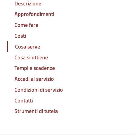
Descrizione
Approfondimenti
Come fare
Costi
Cosa serve
Cosa si ottiene
Tempi e scadenze
Accedi al servizio
Condizioni di servizio
Contatti
Strumenti di tutela