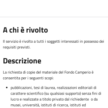
A chi è rivolto
Il servizio è rivolto a tutti i soggetti interessati in possesso dei
requisiti previsti.
Descrizione
La richiesta di copie del materiale del Fondo Camperio è
consentita per i seguenti scopi:
pubblicazioni, tesi di laurea, realizzazioni editoriali di
carattere scientifico (su qualsiasi supporto) senza fini di
lucro e realizzate a titolo privato dal richiedente o da
musei, università, istituti di ricerca, istituti ed