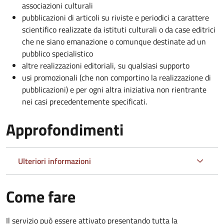
associazioni culturali
pubblicazioni di articoli su riviste e periodici a carattere
scientifico realizzate da istituti culturali o da case editrici
che ne siano emanazione o comunque destinate ad un
pubblico specialistico
altre realizzazioni editoriali, su qualsiasi supporto
usi promozionali (che non comportino la realizzazione di
pubblicazioni) e per ogni altra iniziativa non rientrante
nei casi precedentemente specificati.
Approfondimenti
Ulteriori informazioni
Come fare
Il servizio può essere attivato presentando tutta la