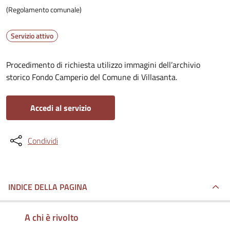
(Regolamento comunale)
Servizio attivo
Procedimento di richiesta utilizzo immagini dell’archivio
storico Fondo Camperio del Comune di Villasanta.
Accedi al servizio
Condividi
INDICE DELLA PAGINA
A chi è rivolto