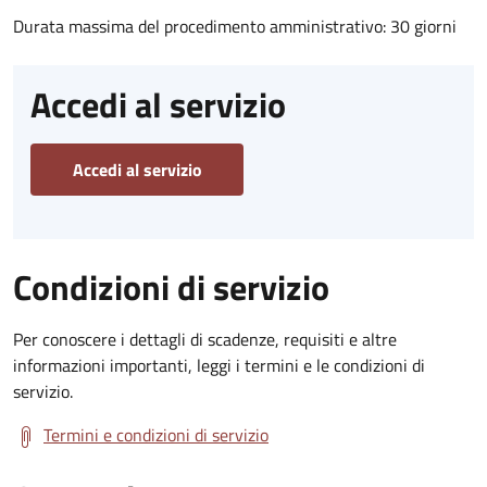
Durata massima del procedimento amministrativo: 30 giorni
Accedi al servizio
Accedi al servizio
Condizioni di servizio
Per conoscere i dettagli di scadenze, requisiti e altre
informazioni importanti, leggi i termini e le condizioni di
servizio.
Termini e condizioni di servizio