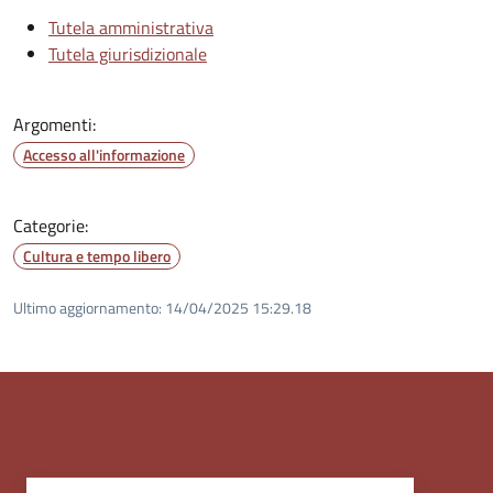
Tutela amministrativa
Tutela giurisdizionale
Argomenti:
Accesso all'informazione
Categorie:
Cultura e tempo libero
Ultimo aggiornamento:
14/04/2025 15:29.18