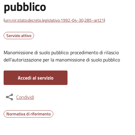
pubblico
(
urn:nir:stato:decreto.legislativo:1992-04-30;285~art21
)
Servizio attivo
Manomissione di suolo pubblico: procedimento di rilascio
dell'autorizzazione per la manomissione di suolo pubblico
Accedi al servizio
Condividi
Normativa di riferimento