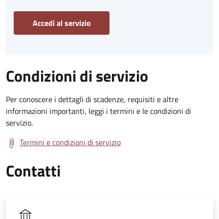
Accedi al servizio
Condizioni di servizio
Per conoscere i dettagli di scadenze, requisiti e altre
informazioni importanti, leggi i termini e le condizioni di
servizio.
Termini e condizioni di servizio
Contatti