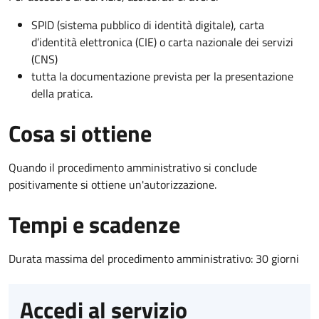
SPID (sistema pubblico di identità digitale), carta
d’identità elettronica (CIE) o carta nazionale dei servizi
(CNS)
tutta la documentazione prevista per la presentazione
della pratica.
Cosa si ottiene
Quando il procedimento amministrativo si conclude
positivamente si ottiene un'autorizzazione.
Tempi e scadenze
Durata massima del procedimento amministrativo: 30 giorni
Accedi al servizio