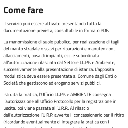
Come fare
Il servizio può essere attivato presentando tutta la
documentazione prevista, consultabile in formato PDF.
La manomissione di suolo pubblico, per realizzazione di tagli
del manto stradale o scavi per riparazioni e manutenzioni,
allacciamenti, posa di impianti, ecc. è subordinata
all’autorizzazione rilasciata dal Settore LL.PP. e Ambiente,
successivamente alla presentazione di istanza. L’apposita
modulistica deve essere presentata al Comune dagli Enti o
Società che gestiscono ed erogano servizi pubblici.
Istruita la pratica, l’Ufficio LL.PP. e AMBIENTE consegna
l’autorizzazione all’Ufficio Protocollo per la registrazione in
uscita, poi viene passata all’U.R.P.. Al rilascio
dell’autorizzazione l’U.R.P. avverte il concessionario per il ritiro
(ricordando eventualmente di integrare la pratica con i