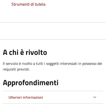
Strumenti di tutela
A chi è rivolto
Il servizio è rivolto a tutti i soggetti interessati in possesso dei
requisiti previsti.
Approfondimenti
Ulteriori informazioni