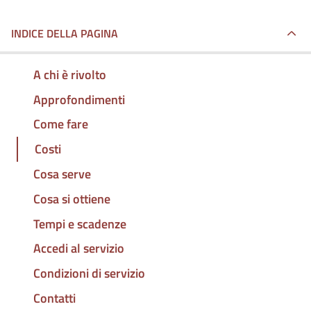
INDICE DELLA PAGINA
A chi è rivolto
Approfondimenti
Come fare
Costi
Cosa serve
Cosa si ottiene
Tempi e scadenze
Accedi al servizio
Condizioni di servizio
Contatti