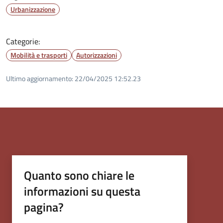
Urbanizzazione
Categorie:
Mobilità e trasporti
Autorizzazioni
Ultimo aggiornamento:
22/04/2025 12:52.23
Quanto sono chiare le
informazioni su questa
pagina?