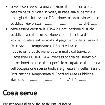
deve essere versata una cauzione il cui importo è da
determinarsi di volta in volta, in base alla superficie e
tipologia dell’intervento (“Cauzione manomissione suolo
pubblico, via/piazza ……………………., n° ……….” di €. ……….)
deve essere versata la TOSAP. L’occupazione di suolo
pubblico, la cui autorizzazione viene rilasciata dalla
Polizia Locale è subordinata al pagamento della Tassa di
Occupazione Temporanea di Spazi ed Aree
Pubbliche, la quale viene determinata dal Servizio
Riscossioni DUOMO GPA (concessionaria del servizio di
riscossione) in base alla superficie occupata e alla durata
dell’occupazione stessa (indicare gli estremi della Tassa di
Occupazione Temporanea di Spazi ed Aree Pubbliche,
via/piazza……………………………n° …….” di €. ……….)
Cosa serve
Per accedere al servizio, assicurati di avere: