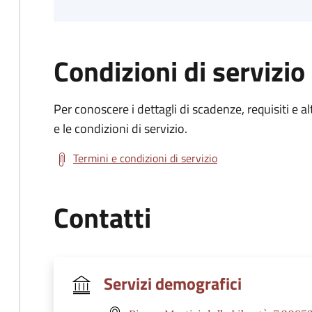
Condizioni di servizio
Per conoscere i dettagli di scadenze, requisiti e al
e le condizioni di servizio.
Termini e condizioni di servizio
Contatti
Servizi demografici