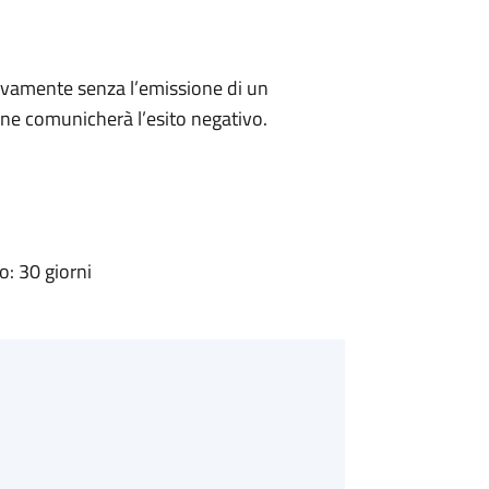
ivamente senza l’emissione di un
ne comunicherà l’esito negativo.
: 30 giorni