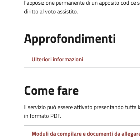
l'apposizione permanente di un apposito codice sul
diritto al voto assistito.
Approfondimenti
Ulteriori informazioni
Come fare
Il servizio può essere attivato presentando tutta
in formato PDF.
Moduli da compilare e documenti da allegar