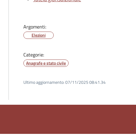
Argomenti:
Elezioni
Categorie:
Anagrafe e stato civile
Ultimo aggiornamento:
07/11/2025 08:41.34