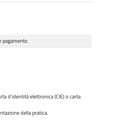
cun pagamento
rta d’identità elettronica (CIE) o carta
ntazione della pratica.