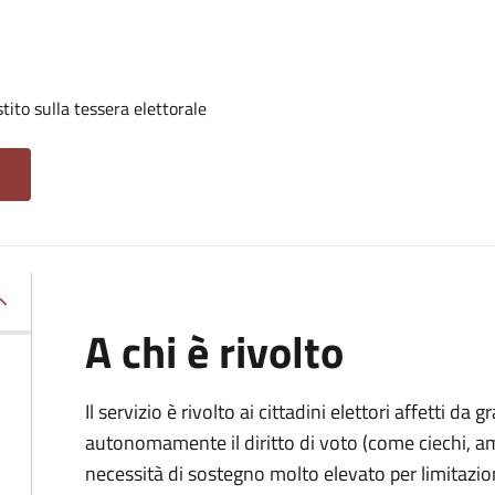
tito sulla tessera elettorale
A chi è rivolto
Il servizio è rivolto ai cittadini elettori affetti da 
autonomamente il diritto di voto (come ciechi, am
necessità di sostegno molto elevato per limitazio