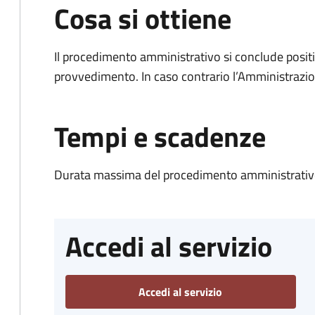
Cosa si ottiene
Il procedimento amministrativo si conclude posit
provvedimento. In caso contrario l’Amministrazio
Tempi e scadenze
Durata massima del procedimento amministrativo
Accedi al servizio
Accedi al servizio