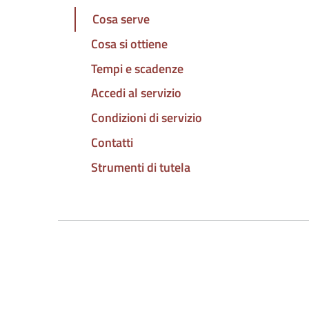
Cosa serve
Cosa si ottiene
Tempi e scadenze
Accedi al servizio
Condizioni di servizio
Contatti
Strumenti di tutela