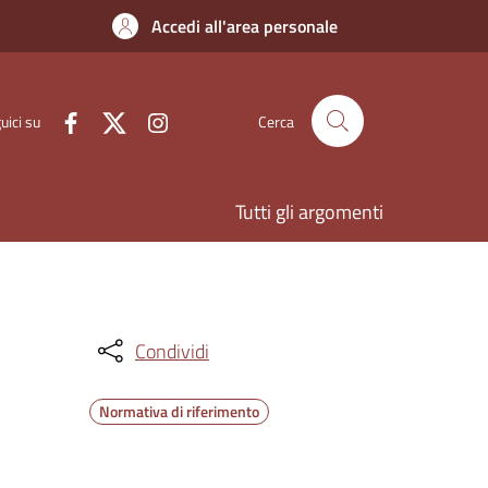
Accedi all'area personale
uici su
Cerca
Tutti gli argomenti
Condividi
Normativa di riferimento