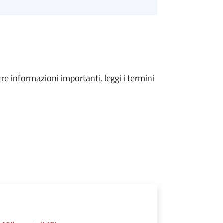
tre informazioni importanti, leggi i termini