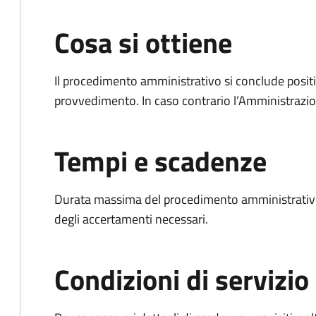
Cosa si ottiene
Il procedimento amministrativo si conclude posit
provvedimento. In caso contrario l’Amministrazio
Tempi e scadenze
Durata massima del procedimento amministrativo:
degli accertamenti necessari.
Condizioni di servizio