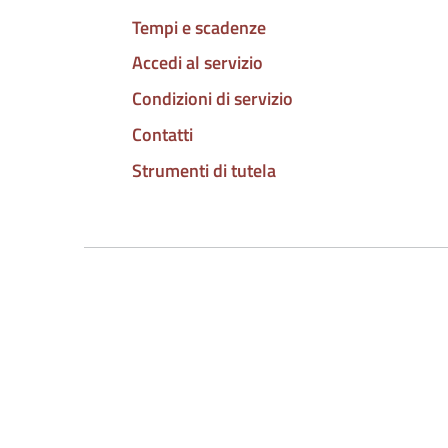
Tempi e scadenze
Accedi al servizio
Condizioni di servizio
Contatti
Strumenti di tutela