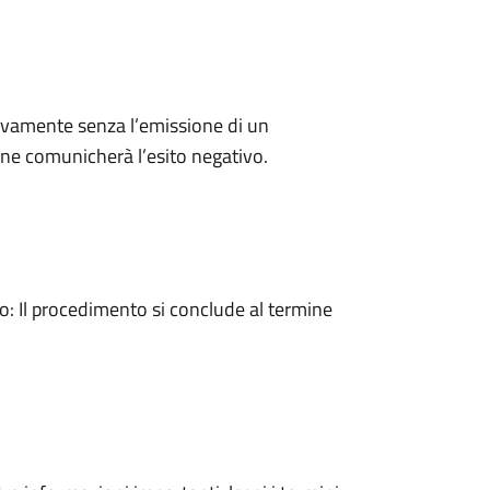
ivamente senza l’emissione di un
ne comunicherà l’esito negativo.
 Il procedimento si conclude al termine