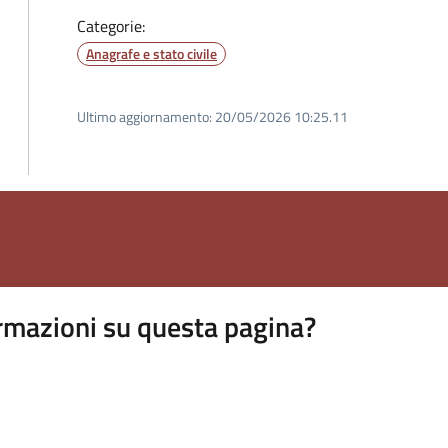
Categorie:
Anagrafe e stato civile
Ultimo aggiornamento:
20/05/2026 10:25.11
rmazioni su questa pagina?