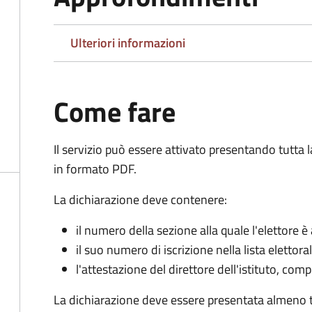
Ulteriori informazioni
Come fare
Il servizio può essere attivato presentando tutta
in formato PDF.
La dichiarazione deve contenere:
il numero della sezione alla quale l'elettore 
il suo numero di iscrizione nella lista elettora
l'attestazione del direttore dell'istituto, com
La dichiarazione deve essere presentata almeno tr