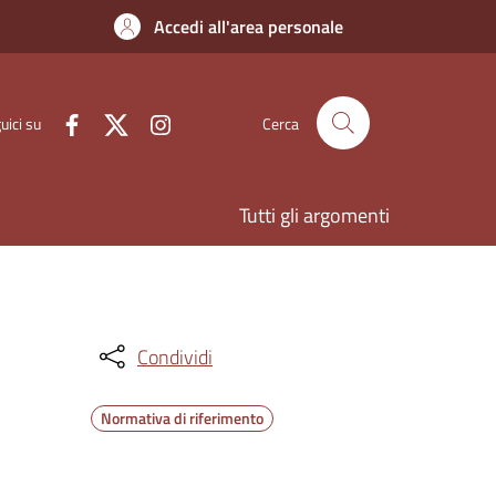
Accedi all'area personale
uici su
Cerca
Tutti gli argomenti
Condividi
Normativa di riferimento