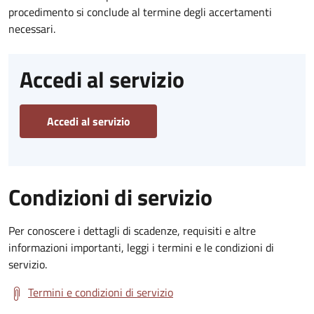
procedimento si conclude al termine degli accertamenti
necessari.
Accedi al servizio
Accedi al servizio
Condizioni di servizio
Per conoscere i dettagli di scadenze, requisiti e altre
informazioni importanti, leggi i termini e le condizioni di
servizio.
Termini e condizioni di servizio