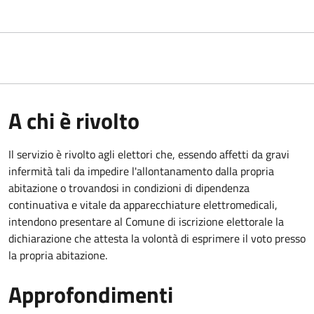
A chi è rivolto
Il servizio è rivolto agli elettori che, essendo affetti da gravi
infermità tali da impedire l'allontanamento dalla propria
abitazione o trovandosi in condizioni di dipendenza
continuativa e vitale da apparecchiature elettromedicali,
intendono presentare al Comune di iscrizione elettorale la
dichiarazione che attesta la volontà di esprimere il voto presso
la propria abitazione.
Approfondimenti