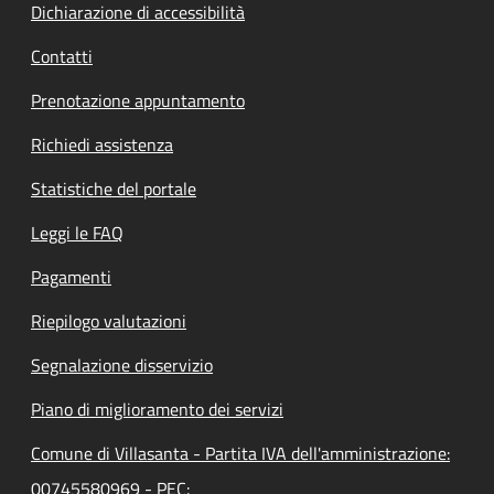
Dichiarazione di accessibilità
Contatti
Prenotazione appuntamento
Richiedi assistenza
Statistiche del portale
Leggi le FAQ
Pagamenti
Riepilogo valutazioni
Segnalazione disservizio
Piano di miglioramento dei servizi
Comune di Villasanta - Partita IVA dell'amministrazione:
00745580969 - PEC: