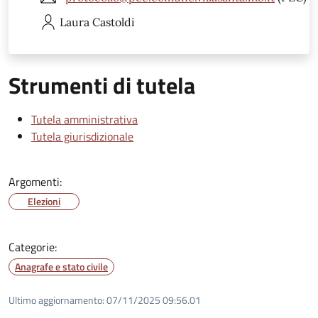
Laura
Castoldi
Strumenti di tutela
Tutela amministrativa
Tutela giurisdizionale
Argomenti:
Elezioni
Categorie:
Anagrafe e stato civile
Ultimo aggiornamento:
07/11/2025 09:56.01