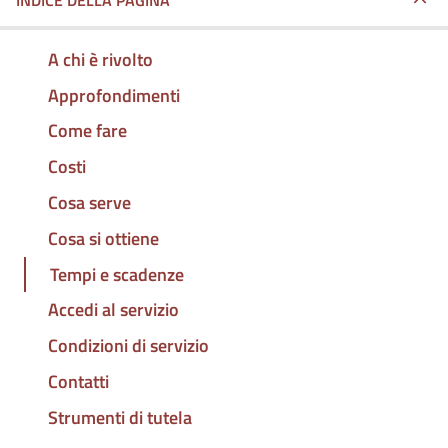
INDICE DELLA PAGINA
A chi è rivolto
Approfondimenti
Come fare
Costi
Cosa serve
Cosa si ottiene
Tempi e scadenze
Accedi al servizio
Condizioni di servizio
Contatti
Strumenti di tutela