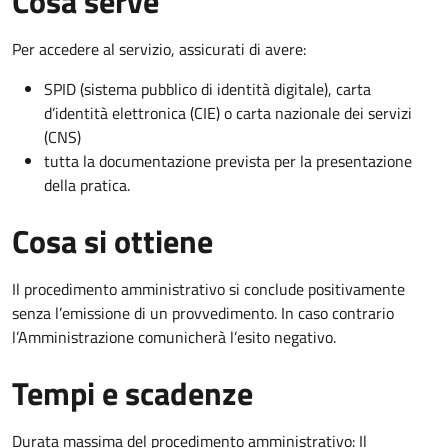
Cosa serve
Per accedere al servizio, assicurati di avere:
SPID (sistema pubblico di identità digitale), carta
d’identità elettronica (CIE) o carta nazionale dei servizi
(CNS)
tutta la documentazione prevista per la presentazione
della pratica.
Cosa si ottiene
Il procedimento amministrativo si conclude positivamente
senza l’emissione di un provvedimento. In caso contrario
l’Amministrazione comunicherà l’esito negativo.
Tempi e scadenze
Durata massima del procedimento amministrativo: Il