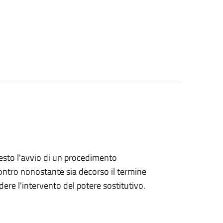
hiesto l'avvio di un procedimento
ntro nonostante sia decorso il termine
ere l'intervento del potere sostitutivo.