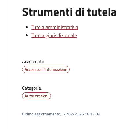
Strumenti di tutela
Tutela amministrativa
Tutela giurisdizionale
Argomenti:
Accesso all'informazione
Categorie:
Autorizzazioni
Ultimo aggiornamento:
04/02/2026 18:17.09