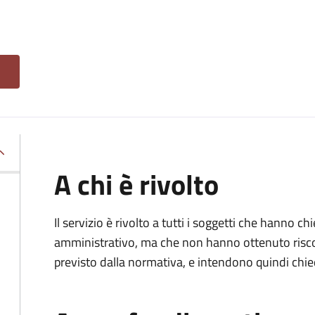
A chi è rivolto
Il servizio è rivolto a tutti i soggetti che hanno c
amministrativo, ma che non hanno ottenuto risco
previsto dalla normativa, e intendono quindi chied