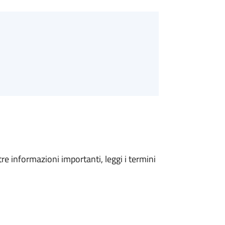
tre informazioni importanti, leggi i termini