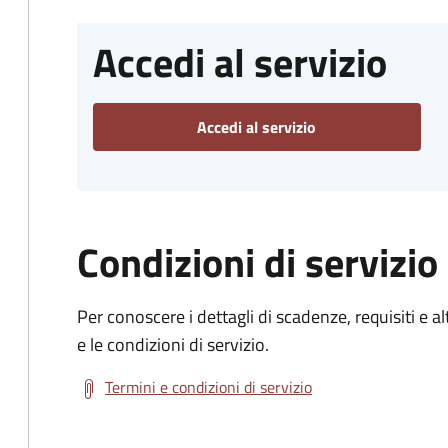
Accedi al servizio
Accedi al servizio
Condizioni di servizio
Per conoscere i dettagli di scadenze, requisiti e al
e le condizioni di servizio.
Termini e condizioni di servizio