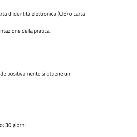
rta d’identità elettronica (CIE) o carta
ntazione della pratica.
de positivamente si ottiene un
: 30 giorni