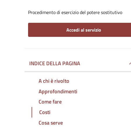
Procedimento di esercizio del potere sostitutivo
Accedi al servizio
INDICE DELLA PAGINA
A chi è rivolto
Approfondimenti
Come fare
Costi
Cosa serve