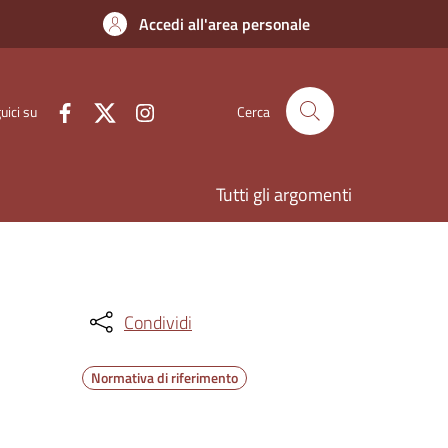
Accedi all'area personale
uici su
Cerca
Tutti gli argomenti
Condividi
Normativa di riferimento