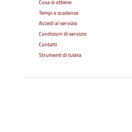
Cosa si ottiene
Tempi e scadenze
Accedi al servizio
Condizioni di servizio
Contatti
Strumenti di tutela