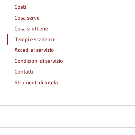
Costi
Cosa serve
Cosa si ottiene
Tempi e scadenze
Accedi al servizio
Condizioni di servizio
Contatti
Strumenti di tutela