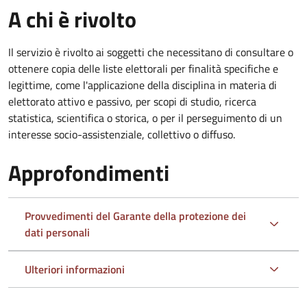
A chi è rivolto
Il servizio è rivolto ai soggetti che necessitano di consultare o
ottenere copia delle liste elettorali per finalità specifiche e
legittime, come l'applicazione della disciplina in materia di
elettorato attivo e passivo, per scopi di studio, ricerca
statistica, scientifica o storica, o per il perseguimento di un
interesse socio-assistenziale, collettivo o diffuso.
Approfondimenti
Provvedimenti del Garante della protezione dei
dati personali
Ulteriori informazioni