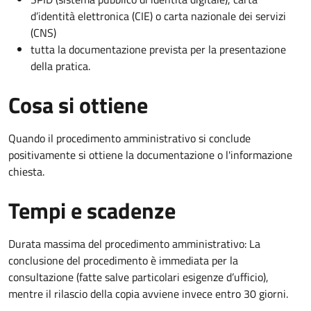
d’identità elettronica (CIE) o carta nazionale dei servizi
(CNS)
tutta la documentazione prevista per la presentazione
della pratica.
Cosa si ottiene
Quando il procedimento amministrativo si conclude
positivamente si ottiene la documentazione o l'informazione
chiesta.
Tempi e scadenze
Durata massima del procedimento amministrativo: La
conclusione del procedimento è immediata per la
consultazione (fatte salve particolari esigenze d’ufficio),
mentre il rilascio della copia avviene invece entro 30 giorni.