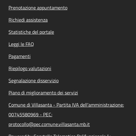
Prenotazione appuntamento
Richiedi assistenza
Statistiche del portale
Leggi le FAQ
Pagamenti
Riepilogo valutazioni
Segnalazione disservizio
Piano di miglioramento dei servizi
Comune di Villasanta - Partita IVA dell'amministrazione:
00745580969 - PEC:
protocollo@pec.comune.villasanta.mb.it