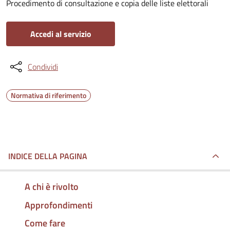
Procedimento di consultazione e copia delle liste elettorali
Accedi al servizio
Condividi
Normativa di riferimento
INDICE DELLA PAGINA
A chi è rivolto
Approfondimenti
Come fare