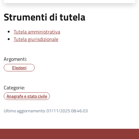
Strumenti di tutela
Tutela amministrativa
Tutela giurisdizionale
Argomenti:
Elezioni
Categorie:
Anagrafe e stato civile
Ultimo aggiornamento:
07/11/2025 08:46.03