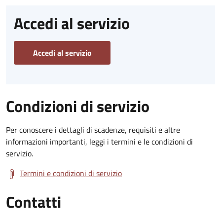
Accedi al servizio
Accedi al servizio
Condizioni di servizio
Per conoscere i dettagli di scadenze, requisiti e altre
informazioni importanti, leggi i termini e le condizioni di
servizio.
Termini e condizioni di servizio
Contatti