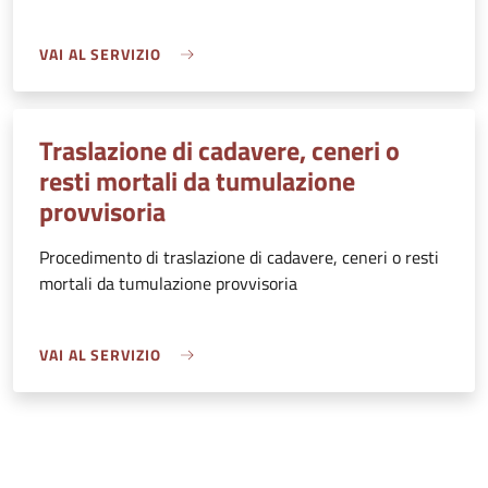
VAI AL SERVIZIO
Traslazione di cadavere, ceneri o
resti mortali da tumulazione
provvisoria
Procedimento di traslazione di cadavere, ceneri o resti
mortali da tumulazione provvisoria
VAI AL SERVIZIO