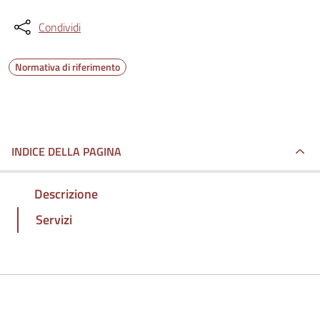
Condividi
Normativa di riferimento
INDICE DELLA PAGINA
Descrizione
Servizi