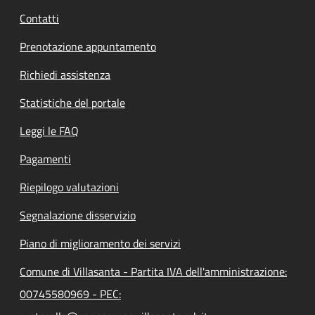
Contatti
Prenotazione appuntamento
Richiedi assistenza
Statistiche del portale
Leggi le FAQ
Pagamenti
Riepilogo valutazioni
Segnalazione disservizio
Piano di miglioramento dei servizi
Comune di Villasanta - Partita IVA dell'amministrazione:
00745580969 - PEC: