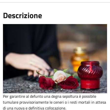
Descrizione
Per garantire al defunto una degna sepoltura è possibile
tumulare provvisoriamente le ceneri o i resti mortali in attesa
di una nuova e definitiva collocazione.