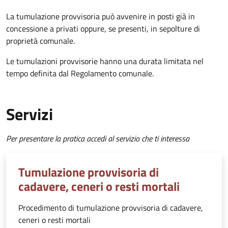
La tumulazione provvisoria può avvenire in posti già in
concessione a privati oppure, se presenti, in sepolture di
proprietà comunale.
Le tumulazioni provvisorie hanno una durata limitata nel
tempo definita dal Regolamento comunale.
Servizi
Per presentare la pratica accedi al servizio che ti interessa
Tumulazione provvisoria di
cadavere, ceneri o resti mortali
Procedimento di tumulazione provvisoria di cadavere,
ceneri o resti mortali