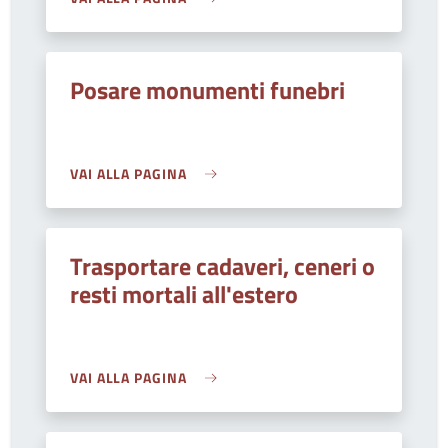
Posare monumenti funebri
VAI ALLA PAGINA
Trasportare cadaveri, ceneri o
resti mortali all'estero
VAI ALLA PAGINA