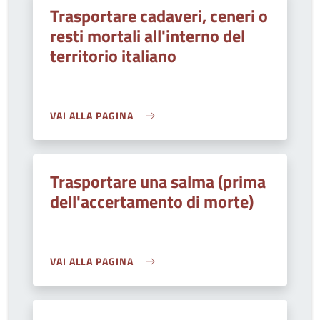
Trasportare cadaveri, ceneri o
resti mortali all'interno del
territorio italiano
VAI ALLA PAGINA
Trasportare una salma (prima
dell'accertamento di morte)
VAI ALLA PAGINA