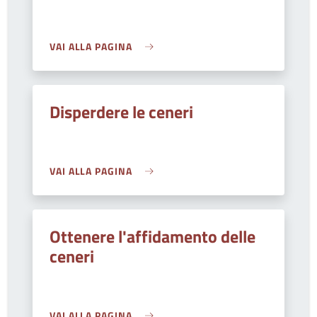
VAI ALLA PAGINA
Disperdere le ceneri
VAI ALLA PAGINA
Ottenere l'affidamento delle
ceneri
VAI ALLA PAGINA