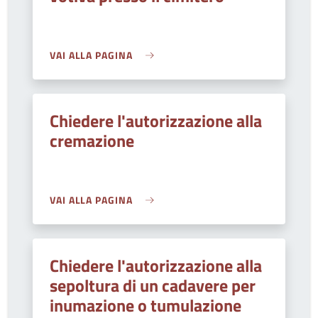
VAI ALLA PAGINA
Chiedere l'autorizzazione alla
cremazione
VAI ALLA PAGINA
Chiedere l'autorizzazione alla
sepoltura di un cadavere per
inumazione o tumulazione