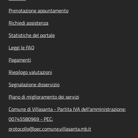
Prenotazione appuntamento
Richiedi assistenza
Statistiche del portale
Leggi le FAQ
Pagamenti
Riepilogo valutazioni
Segnalazione disservizio
Piano di miglioramento dei servizi
Comune di Villasanta - Partita IVA dell'amministrazione:
00745580969 - PEC:
protocollo@pec.comune.villasanta.mb.it