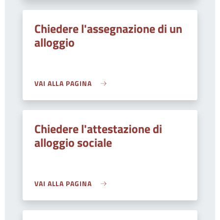
Chiedere l'assegnazione di un
alloggio
VAI ALLA PAGINA
Chiedere l'attestazione di
alloggio sociale
VAI ALLA PAGINA