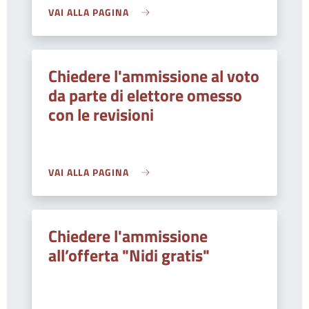
VAI ALLA PAGINA
Chiedere l'ammissione al voto
da parte di elettore omesso
con le revisioni
VAI ALLA PAGINA
Chiedere l'ammissione
all’offerta "Nidi gratis"