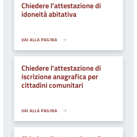
Chiedere l'attestazione di
idoneità abitativa
VAI ALLA PAGINA
Chiedere l'attestazione di
iscrizione anagrafica per
cittadini comunitari
VAI ALLA PAGINA