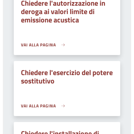
Chiedere l'autorizzazione in
deroga ai valori limite di
emissione acustica
VAI ALLA PAGINA
Chiedere l'esercizio del potere
sostitutivo
VAI ALLA PAGINA
Chiedere l'installazione di