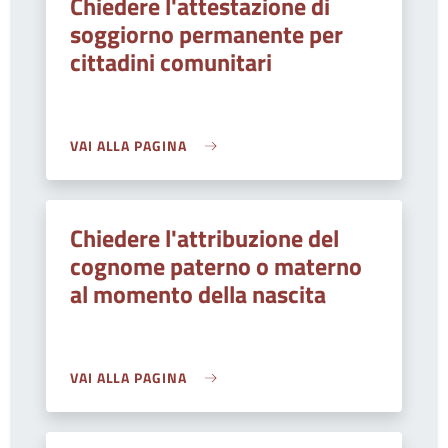
Chiedere l'attestazione di
soggiorno permanente per
cittadini comunitari
VAI ALLA PAGINA
Chiedere l'attribuzione del
cognome paterno o materno
al momento della nascita
VAI ALLA PAGINA