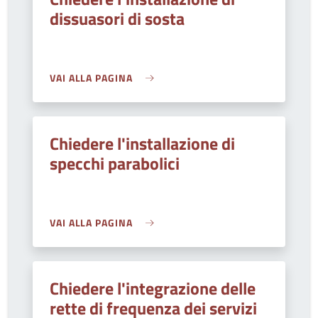
dissuasori di sosta
VAI ALLA PAGINA
Chiedere l'installazione di
specchi parabolici
VAI ALLA PAGINA
Chiedere l'integrazione delle
rette di frequenza dei servizi