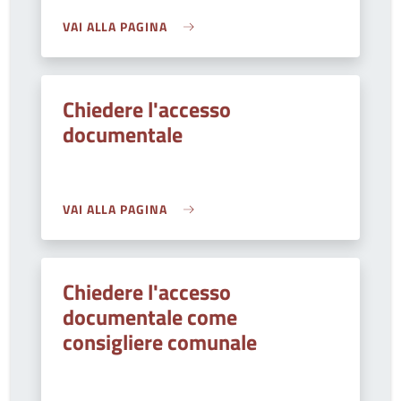
VAI ALLA PAGINA
Chiedere l'accesso
documentale
VAI ALLA PAGINA
Chiedere l'accesso
documentale come
consigliere comunale