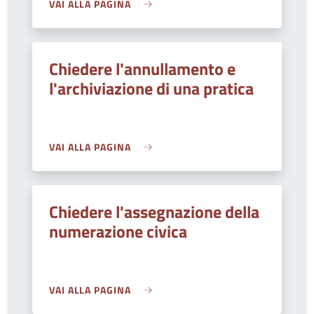
VAI ALLA PAGINA
Chiedere l'annullamento e
l'archiviazione di una pratica
VAI ALLA PAGINA
Chiedere l'assegnazione della
numerazione civica
VAI ALLA PAGINA