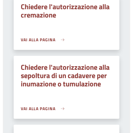
Chiedere l'autorizzazione alla
cremazione
VAI ALLA PAGINA
Chiedere l'autorizzazione alla
sepoltura di un cadavere per
inumazione o tumulazione
VAI ALLA PAGINA